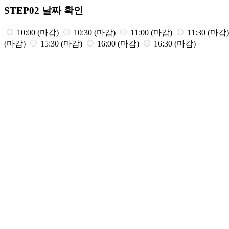
STEP02
날짜 확인
10:00 (마감)
10:30 (마감)
11:00 (마감)
11:30 (마감
(마감)
15:30 (마감)
16:00 (마감)
16:30 (마감)