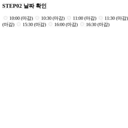
STEP02
날짜 확인
10:00 (마감)
10:30 (마감)
11:00 (마감)
11:30 (마감
(마감)
15:30 (마감)
16:00 (마감)
16:30 (마감)