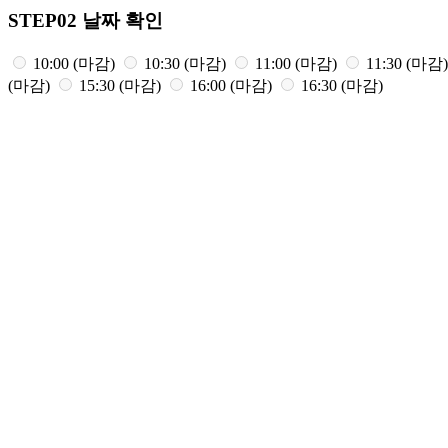
STEP02
날짜 확인
10:00 (마감)
10:30 (마감)
11:00 (마감)
11:30 (마감
(마감)
15:30 (마감)
16:00 (마감)
16:30 (마감)