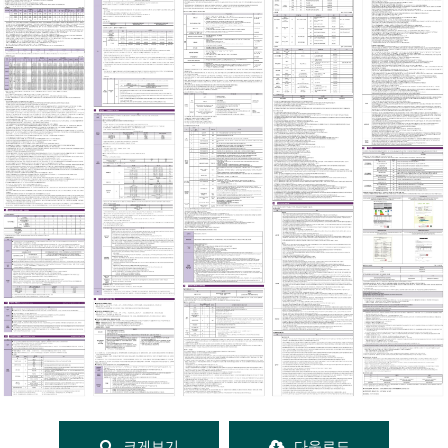
크게보기
다운로드