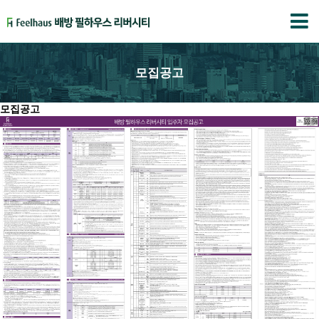
모집공고
모집공고